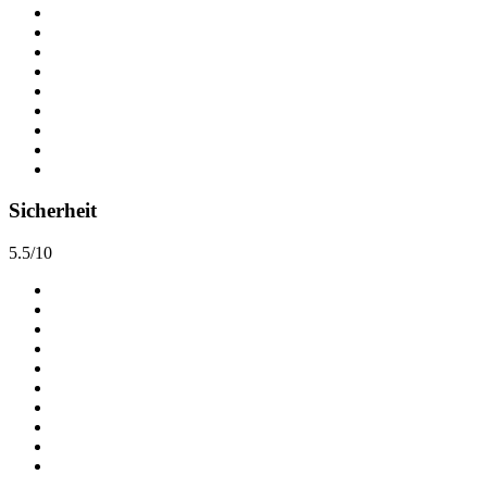
Sicherheit
5.5/10