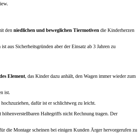
iew.
mit den
niedlichen und beweglichen Tiermotiven
die Kinderherzen
 ist aus Sicherheitsgründen aber der Einsatz ab 3 Jahren zu
des Element
, das Kinder dazu anhält, den Wagen immer wieder zum
n ist.
 hochzuziehen, dafür ist er schlichtweg zu leicht.
höhenverstellbaren Haltegriffs nicht Rechnung tragen. Der
n für die Montage scheinen bei einigen Kunden Ärger hervorgerufen zu