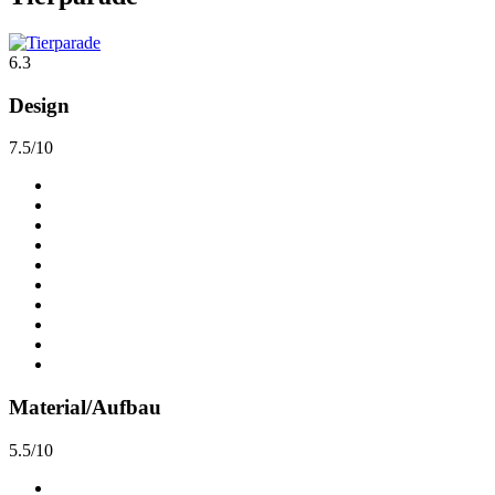
6.3
Design
7.5/10
Material/Aufbau
5.5/10