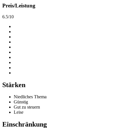
Preis/Leistung
6.5/10
Stärken
Niedliches Thema
Günstig
Gut zu steuern
Leise
Einschränkung