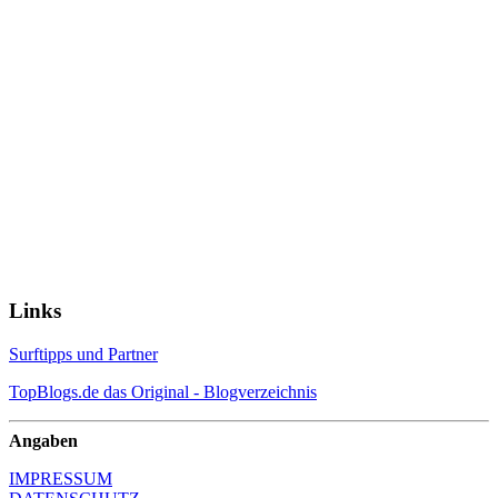
Links
Surftipps und Partner
TopBlogs.de das Original - Blogverzeichnis
Angaben
IMPRESSUM