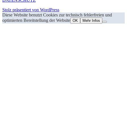
DATENSCHUTZ
Stolz präsentiert von WordPress
Diese Website benutzt Cookies zur technisch fehlerfreien und
optimierten Bereitstellung der Website
OK
Mehr Infos