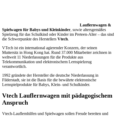
Lauflernwagen &
Spielwagen für Babys und Kleinkinder
, sowie altersgemäßes
Spielzeug für das Schulkind oder Kinder im Preteen-Alter – das sind
die Schwerpunkte des Herstellers
Vtech
.
VTech ist ein international agierender Konzern, der seinen
Muttersitz in Hong Kong hat. Rund 37.000 Mitarbeiter zeichnen in
weltweit 11 Niederlassungen für die Produkte aus
Telekommunikation und elektronischem Lernspielzeug
verantwortlich.
1992 gründete der Hersteller die deutsche Niederlassung in
Filderstadt, sie ist die Basis für die bewährte elektronische
Lernspielprodukte für Babys, Klein- und Schulkinder.
Vtech Lauflernwagen mit pädagogischem
Anspruch
Vtech-Lauflernhilfen und Spielwagen sollen Freude bereiten und