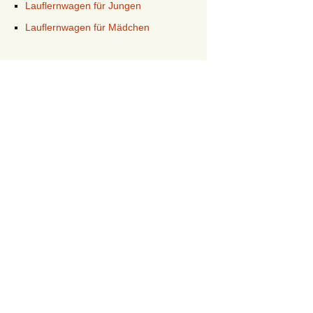
Lauflernwagen für Jungen
Lauflernwagen für Mädchen