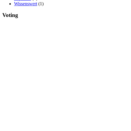
Wissenswert
(1)
Voting