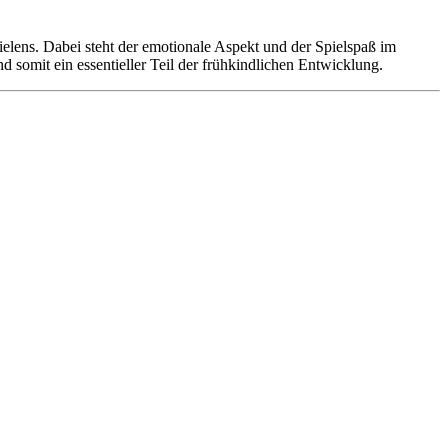
elens. Dabei steht der emotionale Aspekt und der Spielspaß im
nd somit ein essentieller Teil der frühkindlichen Entwicklung.