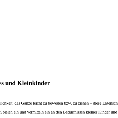
ys und Kleinkinder
lichkeit, das Ganze leicht zu bewegen bzw. zu ziehen – diese Eigensc
Spielen ein und vermitteln ein an den Bedürfnissen kleiner Kinder und B