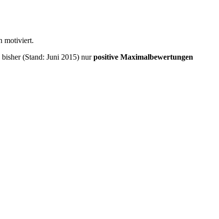
 motiviert.
 bisher (Stand: Juni 2015) nur
positive Maximalbewertungen