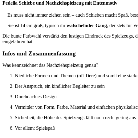
Pedella Schiebe und Nachziehspielzeug mit Entenmotiv
Es muss nicht immer ziehen sein – auch Schieben macht Spaß, bes
Sie ist 14 cm groß, typisch ihr
watschelnder Gang
, der stets für
Die bunte Farbwahl verstärkt den lustigen Eindruck des Spielzeugs, 
eingefahren hat.
Infos und Zusammenfassung
Was kennzeichnet das Nachziehspielzeug genau?
Niedliche Formen und Themen (oft Tiere) und somit eine stark
Der Anspruch, ein kindlicher Begleiter zu sein
Durchdachtes Design
Vermittler von Form, Farbe, Material und einfachen physikali
Sicherheit, die Höhe des Spielzeugs fällt noch recht gering aus
Vor allem: Spielspaß